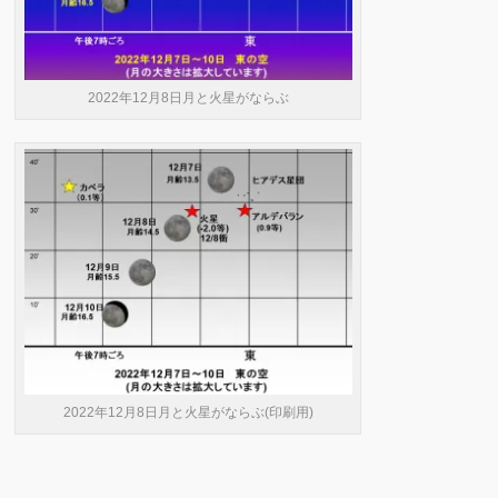
2022年12月8日月と火星がならぶ
2022年12月8日月と火星がならぶ(印刷用)