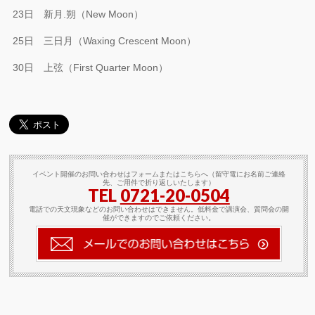
23日 新月.朔（New Moon）
25日 三日月（Waxing Crescent Moon）
30日 上弦（First Quarter Moon）
イベント開催のお問い合わせはフォームまたはこちらへ（留守電にお名前ご連絡
先、ご用件で折り返しいたします）
TEL
0721-20-0504
電話での天文現象などのお問い合わせはできません。低料金で講演会、質問会の開
催ができますのでご依頼ください。