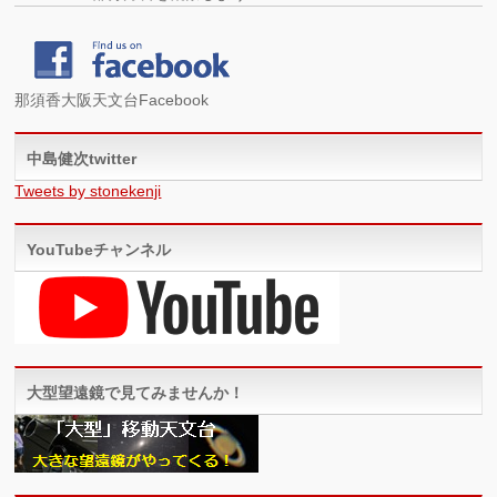
那須香大阪天文台Facebook
中島健次twitter
Tweets by stonekenji
YouTubeチャンネル
大型望遠鏡で見てみませんか！