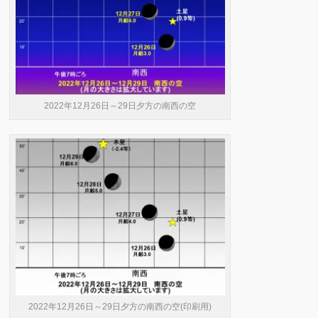
2022年12月26日～29日夕方の南西の空
2022年12月26日～29日夕方の南西の空(印刷用)