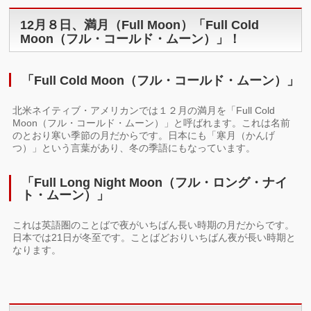
12月８日、満月（Full Moon）「Full Cold
Moon（フル・コールド・ムーン）」！
「Full Cold Moon（フル・コールド・ムーン）」
北米ネイティブ・アメリカンでは１２月の満月を「Full Cold
Moon（フル・コールド・ムーン）」と呼ばれます。これは名前
のとおり寒い季節の月だからです。日本にも「寒月（かんげ
つ）」という言葉があり、冬の季語にもなっています。
「Full Long Night Moon（フル・ロング・ナイ
ト・ムーン）」
これは英語圏のことばで夜がいちばん長い時期の月だからです。
日本では21日が冬至です。ことばどおりいちばん夜が長い時期と
なります。