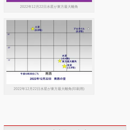
2022年12月22日水星が東方最大離角
2022年12月22日水星が東方最大離角(印刷用)