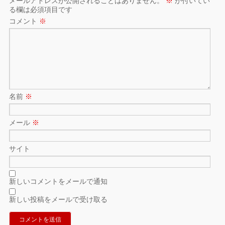
メールアドレスが公開されることはありません。
※
が付いてい
る欄は必須項目です
コメント
※
名前
※
メール
※
サイト
新しいコメントをメールで通知
新しい投稿をメールで受け取る