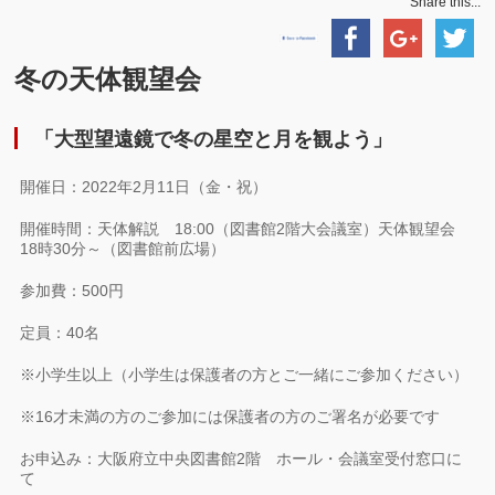
Share this...
冬の天体観望会
「大型望遠鏡で冬の星空と月を観よう」
開催日：2022年2月11日（金・祝）
開催時間：天体解説 18:00（図書館2階大会議室）天体観望会
18時30分～（図書館前広場）
参加費：500円
定員：40名
※小学生以上（小学生は保護者の方とご一緒にご参加ください）
※16才未満の方のご参加には保護者の方のご署名が必要です
お申込み：大阪府立中央図書館2階 ホール・会議室受付窓口に
て