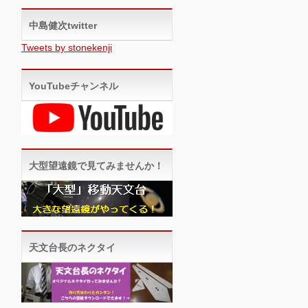
中島健次twitter
Tweets by stonekenji
YouTubeチャンネル
大型望遠鏡で見てみませんか！
天文台長のネクタイ