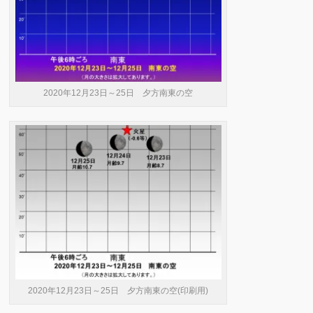
2020年12月23日～25日 夕方南東の空
2020年12月23日～25日 夕方南東の空(印刷用)