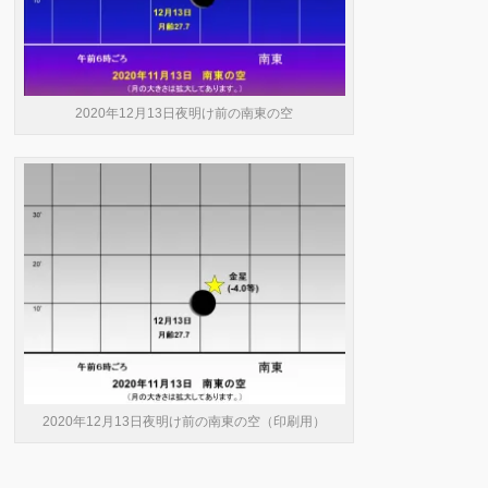
2020年12月13日夜明け前の南東の空
2020年12月13日夜明け前の南東の空（印刷用）