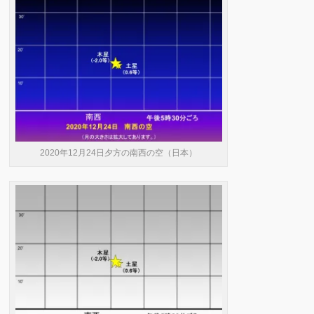
2020年12月24日夕方の南西の空（日本）