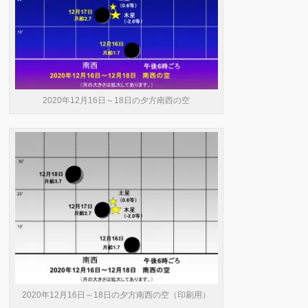
2020年12月16日～18日の夕方南西の空
2020年12月16日～18日の夕方南西の空（印刷用）