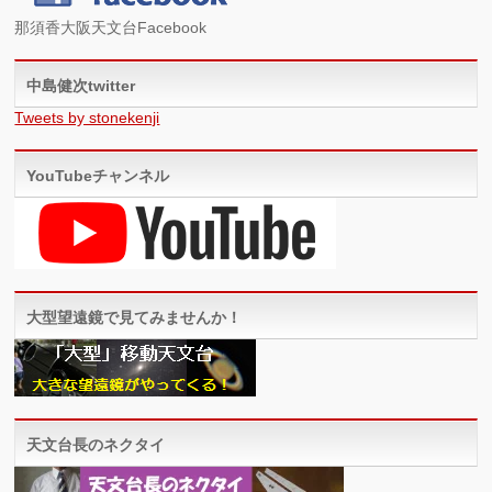
那須香大阪天文台Facebook
中島健次twitter
Tweets by stonekenji
YouTubeチャンネル
大型望遠鏡で見てみませんか！
天文台長のネクタイ