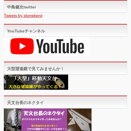
中島健次twitter
Tweets by stonekenji
YouTubeチャンネル
大型望遠鏡で見てみませんか！
天文台長のネクタイ