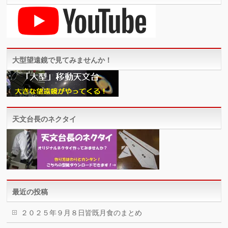
大型望遠鏡で見てみませんか！
天文台長のネクタイ
最近の投稿
２０２５年９月８日皆既月食のまとめ