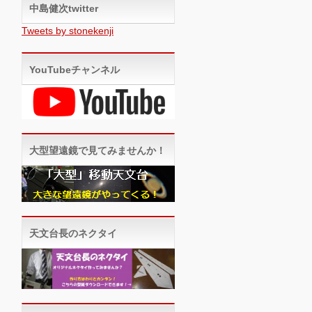
中島健次twitter
Tweets by stonekenji
YouTubeチャンネル
大型望遠鏡で見てみませんか！
天文台長のネクタイ