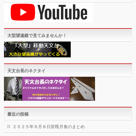
大型望遠鏡で見てみませんか！
天文台長のネクタイ
最近の投稿
２０２５年９月８日皆既月食のまとめ