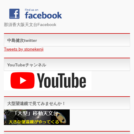
那須香大阪天文台Facebook
中島健次twitter
Tweets by stonekenji
YouTubeチャンネル
大型望遠鏡で見てみませんか！