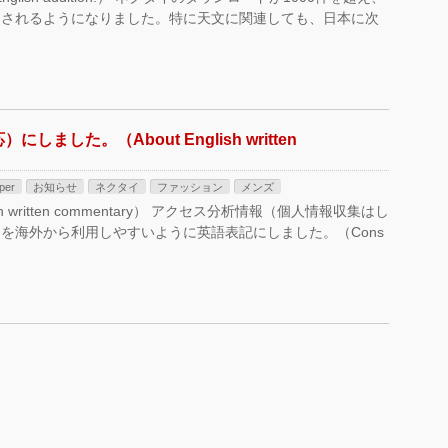
スされるようになりました。特に天文に関連しても、日本に次
した。（About English written
per
お知らせ
ネクタイ
ファッション
メンズ
h written commentary） アクセス分析情報（個人情報収集はし
を海外から利用しやすいように英語表記にしました。（Cons