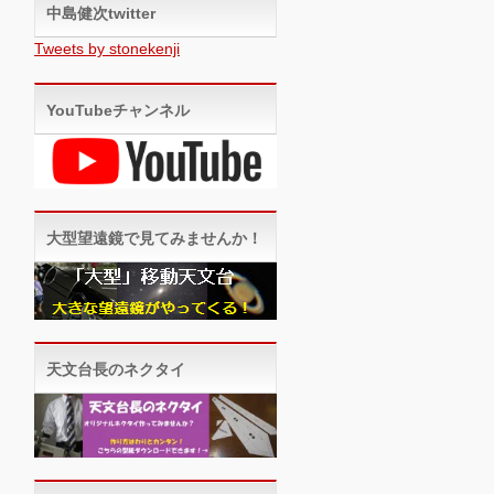
中島健次twitter
Tweets by stonekenji
YouTubeチャンネル
大型望遠鏡で見てみませんか！
天文台長のネクタイ