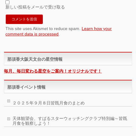
新しい投稿をメールで受け取る
This site uses Akismet to reduce spam.
Learn how your
comment data is processed
.
那須香大阪天文台の星空情報
毎月、毎日変わる星空をご案内！オリジナルです！
那須香イベント情報
２０２５年９月８日皆既月食のまとめ
天体観望会、すばるスターウォッチングクラブ特別編～皆既
月食を観察しよう！