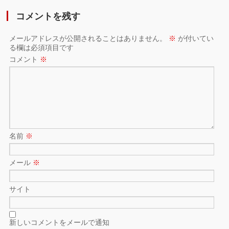
コメントを残す
メールアドレスが公開されることはありません。
※
が付いてい
る欄は必須項目です
コメント
※
名前
※
メール
※
サイト
新しいコメントをメールで通知