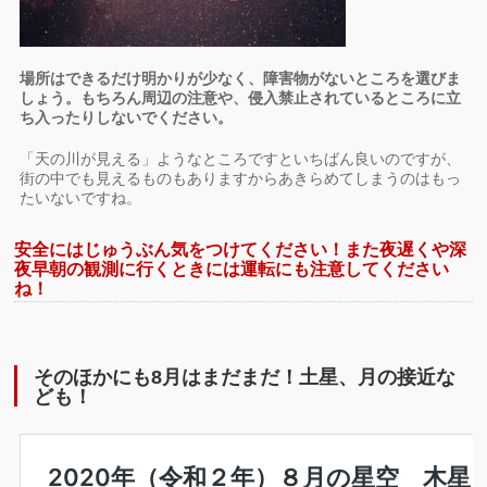
場所はできるだけ明かりが少なく、障害物がないところを選びま
しょう。もちろん周辺の注意や、侵入禁止されているところに立
ち入ったりしないでください。
「天の川が見える」ようなところですといちばん良いのですが、
街の中でも見えるものもありますからあきらめてしまうのはもっ
たいないですね。
安全にはじゅうぶん気をつけてください！また夜遅くや深
夜早朝の観測に行くときには運転にも注意してください
ね！
そのほかにも8月はまだまだ！土星、月の接近な
ども！