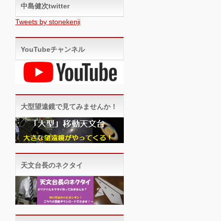
中島健次twitter
Tweets by stonekenji
YouTubeチャンネル
大型望遠鏡で見てみませんか！
天文台長のネクタイ