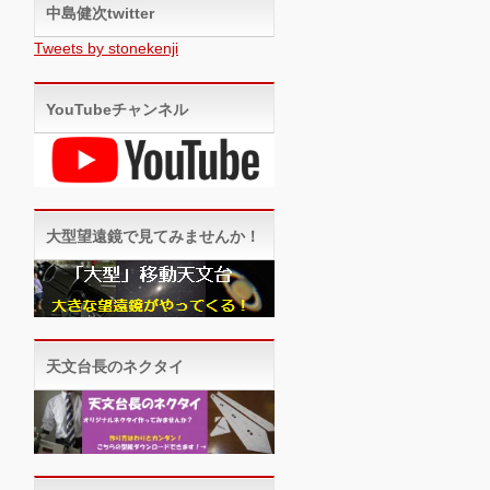
中島健次twitter
Tweets by stonekenji
YouTubeチャンネル
大型望遠鏡で見てみませんか！
天文台長のネクタイ